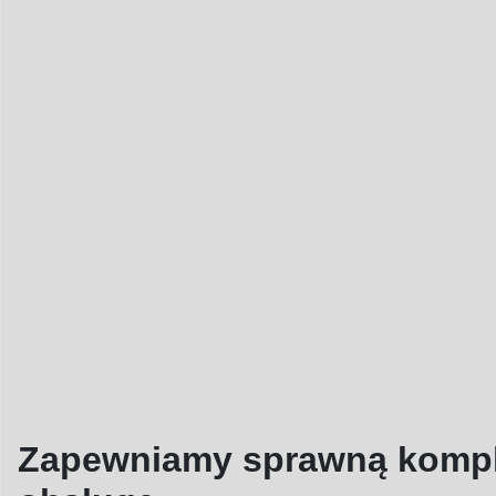
Zapewniamy sprawną komp