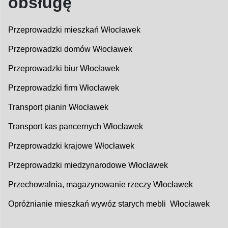
obsługę
Przeprowadzki mieszkań Włocławek
Przeprowadzki domów Włocławek
Przeprowadzki biur Włocławek
Przeprowadzki firm Włocławek
Transport pianin Włocławek
Transport kas pancernych Włocławek
Przeprowadzki krajowe Włocławek
Przeprowadzki miedzynarodowe Włocławek
Przechowalnia, magazynowanie rzeczy Włocławek
Opróżnianie mieszkań wywóz starych mebli Włocławek